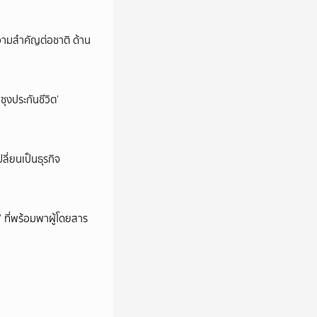
วามสำคัญต่อชาติ ด้าน
ซุงประกันชีวิต’
ลี่ยนเป็นธุรกิจ
’ ที่พร้อมพาผู้โดยสาร