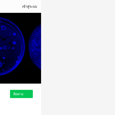
เข้าสู่ระบบ
ติดตาม