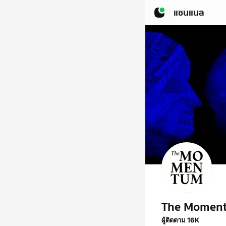
แชนแนล
The Momen
ผู้ติดตาม 16K