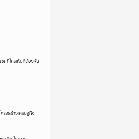
e ที่ใครเห็นก็ต้องหัน
อโครงสร้างเศรษฐกิจ