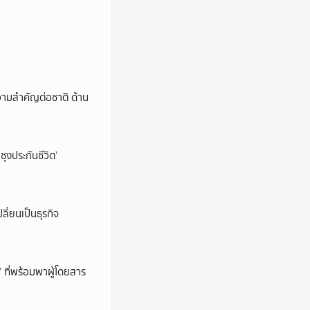
วามสำคัญต่อชาติ ด้าน
ซุงประกันชีวิต’
ลี่ยนเป็นธุรกิจ
’ ที่พร้อมพาผู้โดยสาร