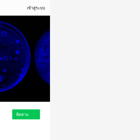
เข้าสู่ระบบ
ติดตาม