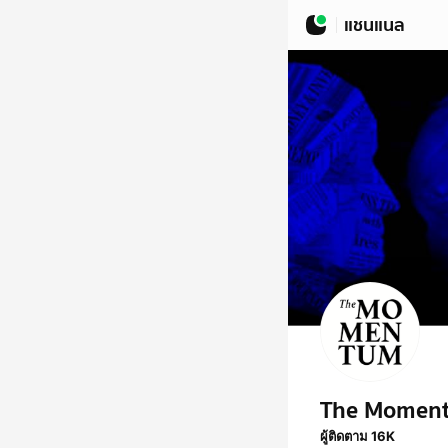
แชนแนล
The Momen
ผู้ติดตาม 16K