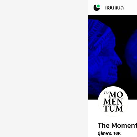
แชนแนล
The Momen
ผู้ติดตาม 16K