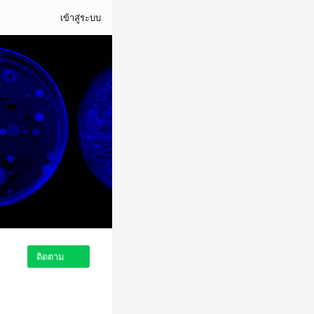
เข้าสู่ระบบ
ติดตาม