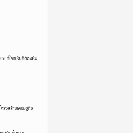
e ที่ใครเห็นก็ต้องหัน
อโครงสร้างเศรษฐกิจ