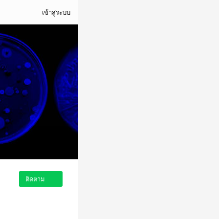
เข้าสู่ระบบ
ติดตาม