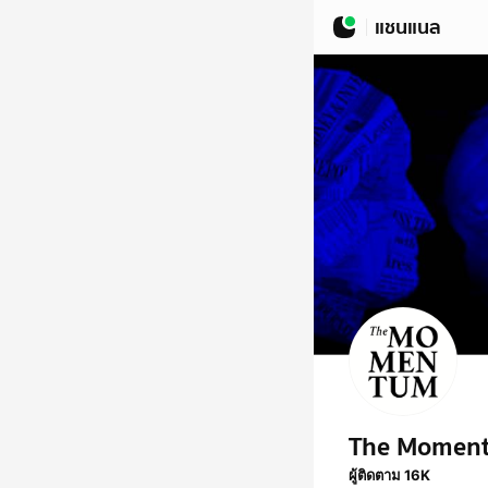
แชนแนล
The Momen
ผู้ติดตาม 16K