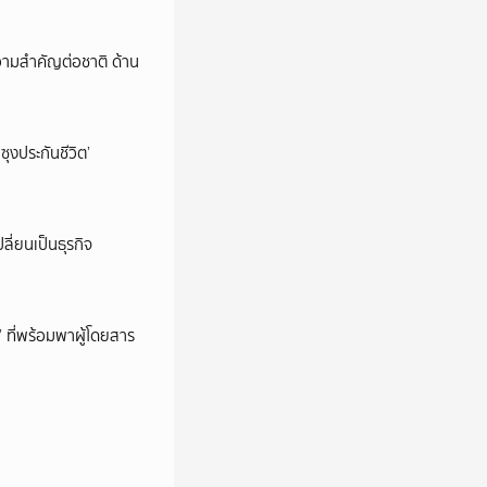
วามสำคัญต่อชาติ ด้าน
ซุงประกันชีวิต’
ลี่ยนเป็นธุรกิจ
’ ที่พร้อมพาผู้โดยสาร