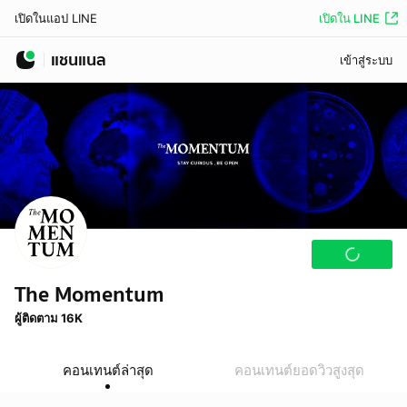
เปิดใน LINE
เปิดในแอป LINE
แชนแนล
เข้าสู่ระบบ
The Momentum
ผู้ติดตาม 16K
คอนเทนต์ล่าสุด
คอนเทนต์ยอดวิวสูงสุด