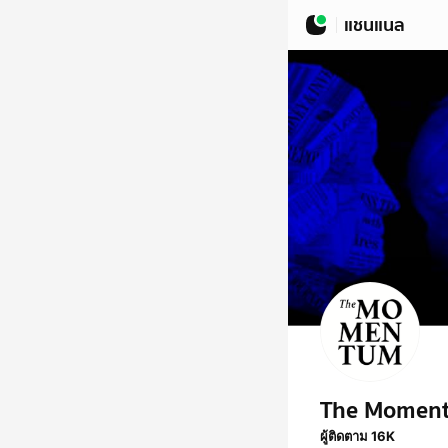
แชนแนล
The Momen
ผู้ติดตาม 16K