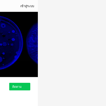
เข้าสู่ระบบ
ติดตาม