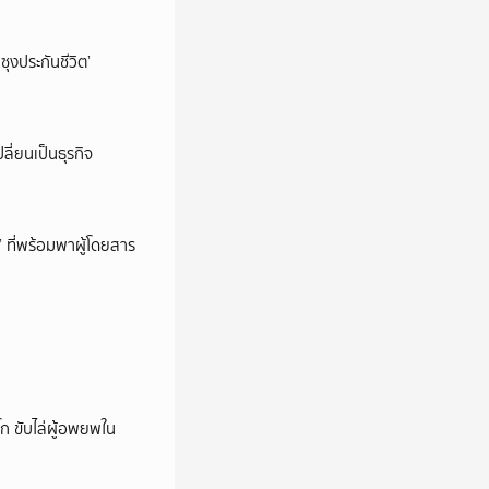
ซุงประกันชีวิต’
ลี่ยนเป็นธุรกิจ
’ ที่พร้อมพาผู้โดยสาร
ก ขับไล่ผู้อพยพใน