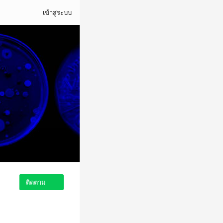
เข้าสู่ระบบ
ติดตาม