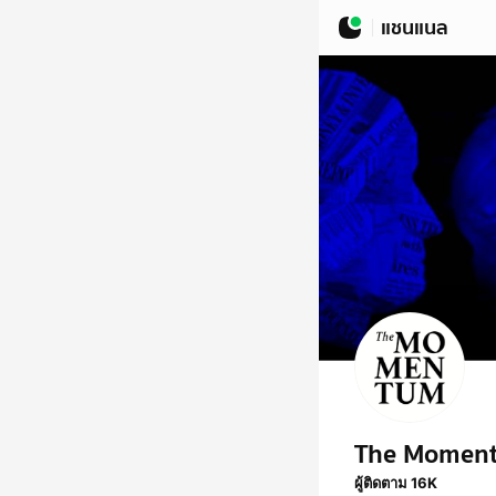
แชนแนล
The Momen
ผู้ติดตาม 16K