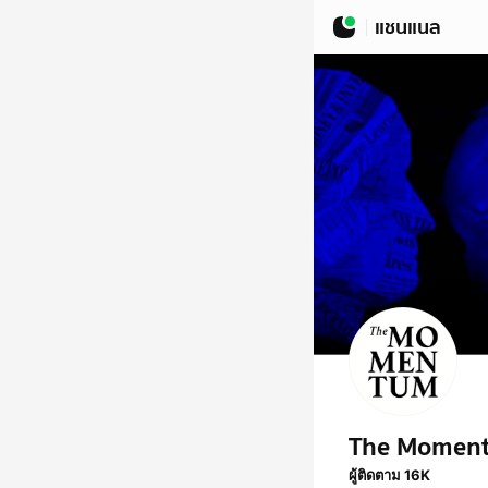
แชนแนล
The Momen
ผู้ติดตาม 16K