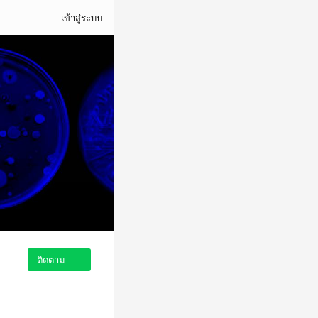
เข้าสู่ระบบ
ติดตาม