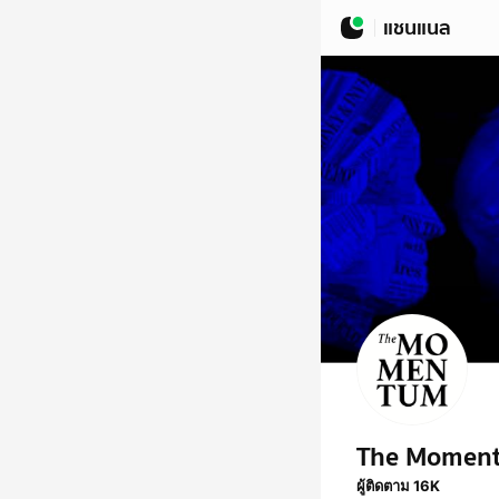
แชนแนล
The Momen
ผู้ติดตาม 16K