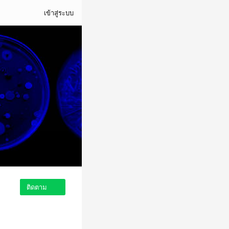
เข้าสู่ระบบ
ติดตาม