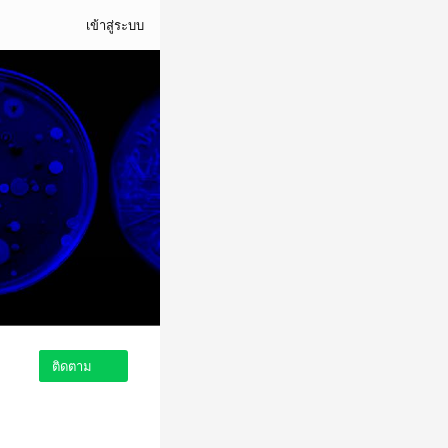
เข้าสู่ระบบ
ติดตาม