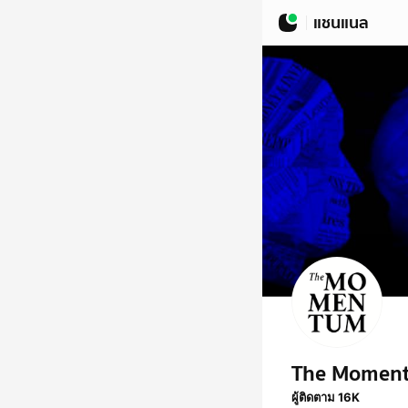
แชนแนล
The Momen
ผู้ติดตาม 16K