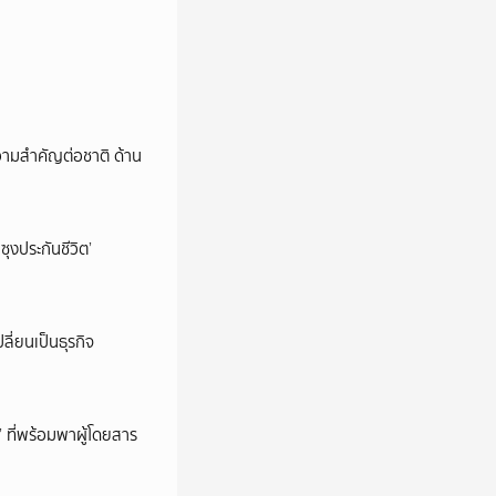
วามสำคัญต่อชาติ ด้าน
ซุงประกันชีวิต’
ลี่ยนเป็นธุรกิจ
’ ที่พร้อมพาผู้โดยสาร