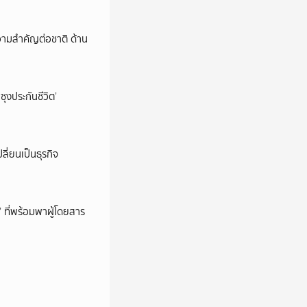
วามสำคัญต่อชาติ ด้าน
ซุงประกันชีวิต’
ลี่ยนเป็นธุรกิจ
’ ที่พร้อมพาผู้โดยสาร