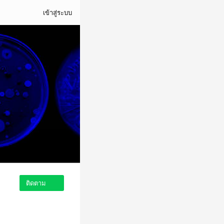
เข้าสู่ระบบ
ติดตาม