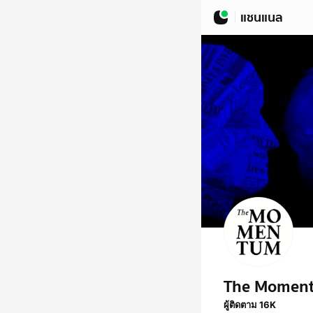
แชนแนล
The Momen
ผู้ติดตาม 16K