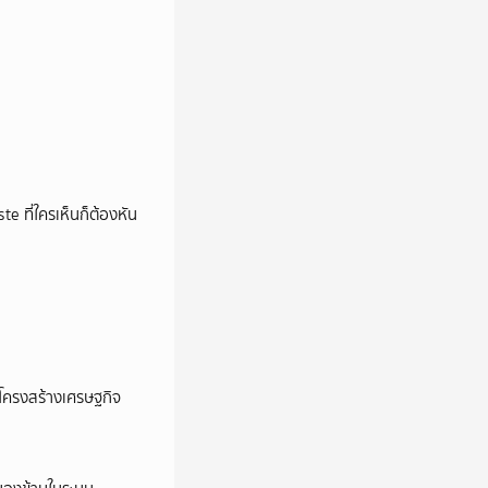
e ที่ใครเห็นก็ต้องหัน
อโครงสร้างเศรษฐกิจ