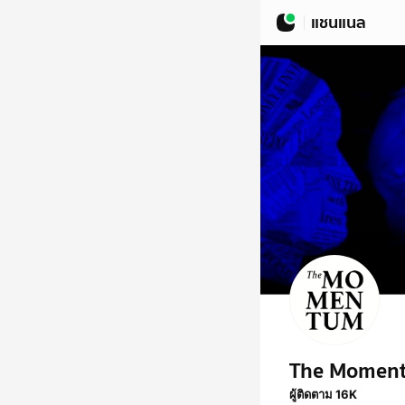
แชนแนล
The Momen
ผู้ติดตาม 16K