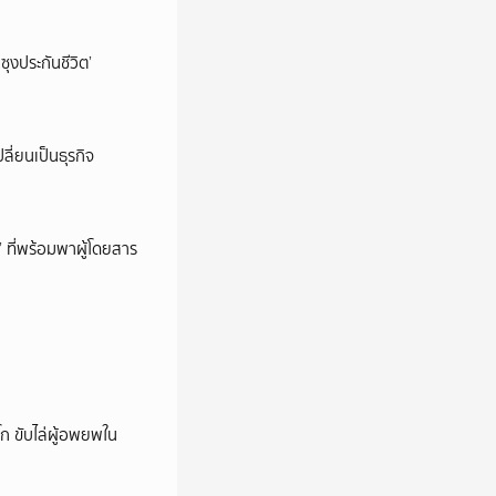
ซุงประกันชีวิต’
ลี่ยนเป็นธุรกิจ
’ ที่พร้อมพาผู้โดยสาร
ก ขับไล่ผู้อพยพใน