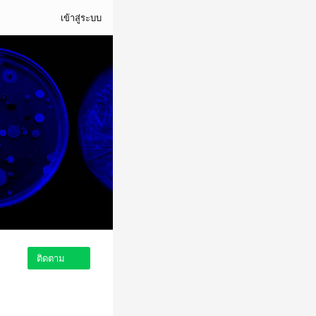
เข้าสู่ระบบ
ติดตาม