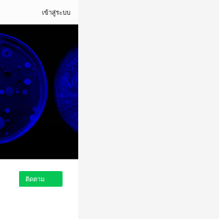
เข้าสู่ระบบ
ติดตาม