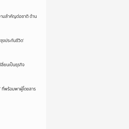
วามสำคัญต่อชาติ ด้าน
ซุงประกันชีวิต’
ลี่ยนเป็นธุรกิจ
’ ที่พร้อมพาผู้โดยสาร