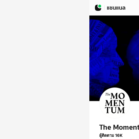
แชนแนล
The Momen
ผู้ติดตาม 16K