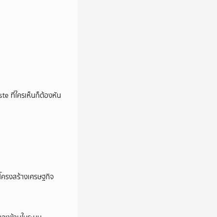
e ที่ใครเห็นก็ต้องหัน
อโครงสร้างเศรษฐกิจ