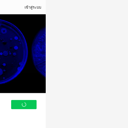
เข้าสู่ระบบ