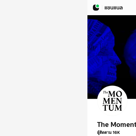
แชนแนล
The Momen
ผู้ติดตาม 16K