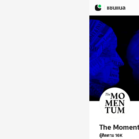
แชนแนล
The Momen
ผู้ติดตาม 16K