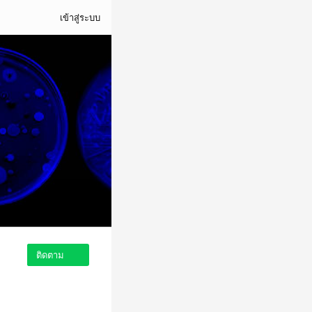
เข้าสู่ระบบ
ติดตาม