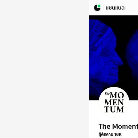
แชนแนล
The Momen
ผู้ติดตาม 16K