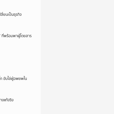
ลี่ยนเป็นธุรกิจ
’ ที่พร้อมพาผู้โดยสาร
ก ขับไล่ผู้อพยพใน
างแท้จริง