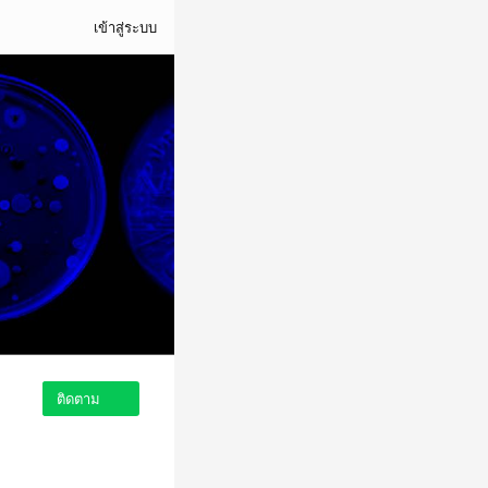
เข้าสู่ระบบ
ติดตาม