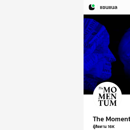
แชนแนล
The Momen
ผู้ติดตาม 16K