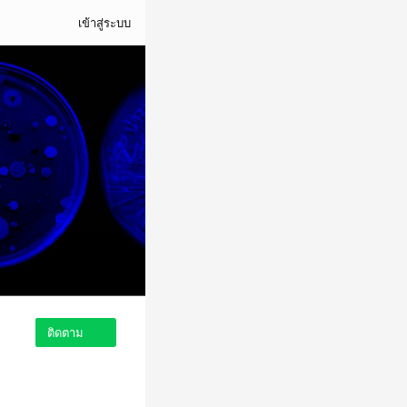
เข้าสู่ระบบ
ติดตาม