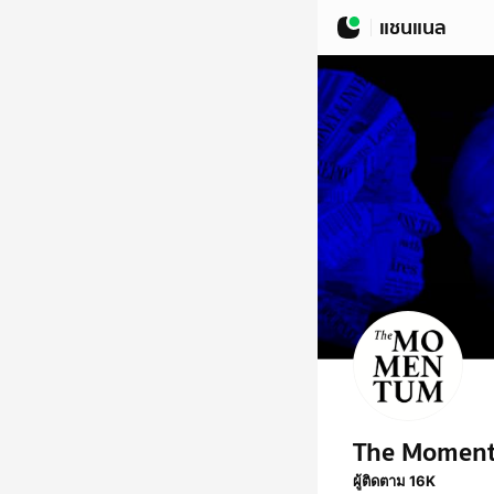
แชนแนล
The Momen
ผู้ติดตาม 16K