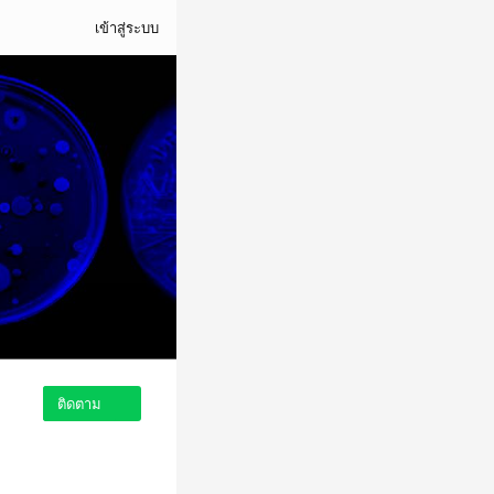
เข้าสู่ระบบ
ติดตาม