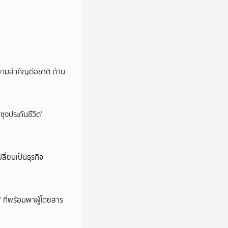
วามสำคัญต่อชาติ ด้าน
ซุงประกันชีวิต’
ลี่ยนเป็นธุรกิจ
’ ที่พร้อมพาผู้โดยสาร