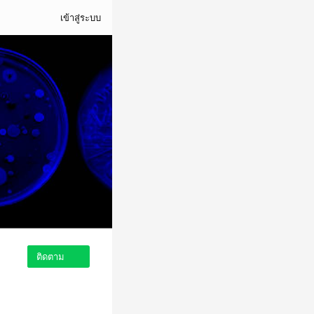
เข้าสู่ระบบ
ติดตาม