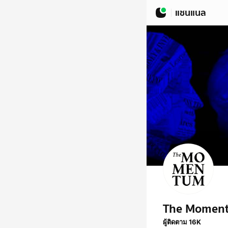
แชนแนล
The Momen
ผู้ติดตาม 16K