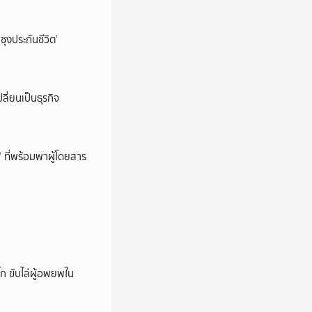
ซุงประกันชีวิต’
ลี่ยนเป็นธุรกิจ
’ ที่พร้อมพาผู้โดยสาร
ก ขับไล่ผู้อพยพใน