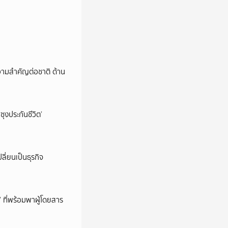
วามสำคัญต่อชาติ ด้าน
ซุงประกันชีวิต’
ลี่ยนเป็นธุรกิจ
’ ที่พร้อมพาผู้โดยสาร