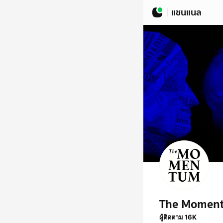
แชนแนล
The Momen
ผู้ติดตาม 16K