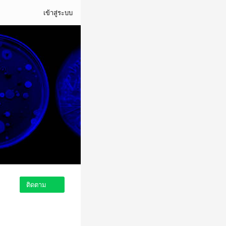
เข้าสู่ระบบ
ติดตาม