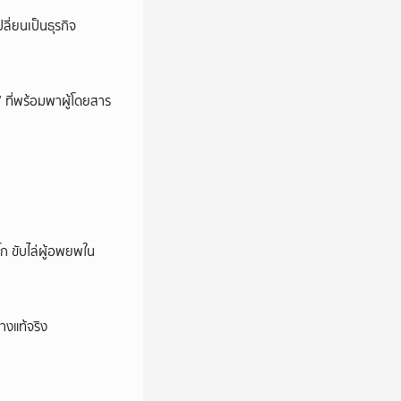
ลี่ยนเป็นธุรกิจ
’ ที่พร้อมพาผู้โดยสาร
ก ขับไล่ผู้อพยพใน
างแท้จริง