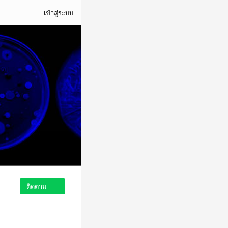
เข้าสู่ระบบ
ติดตาม