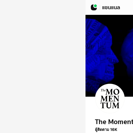
แชนแนล
The Momen
ผู้ติดตาม 16K