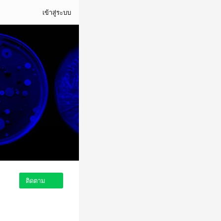
เข้าสู่ระบบ
ติดตาม