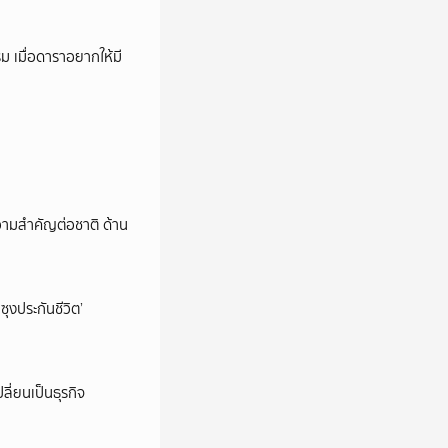
ม เมื่อดาราอยากให้มี
วามสำคัญต่อชาติ ด้าน
ซุงประกันชีวิต’
ลี่ยนเป็นธุรกิจ