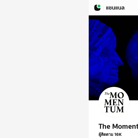
แชนแนล
The Momen
ผู้ติดตาม 16K