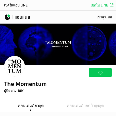
เปิดใน LINE
เปิดในแอป LINE
แชนแนล
เข้าสู่ระบบ
The Momentum
ผู้ติดตาม 16K
คอนเทนต์ล่าสุด
คอนเทนต์ยอดวิวสูงสุด