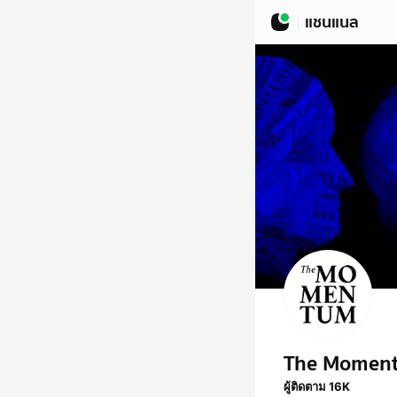
แชนแนล
The Momen
ผู้ติดตาม 16K