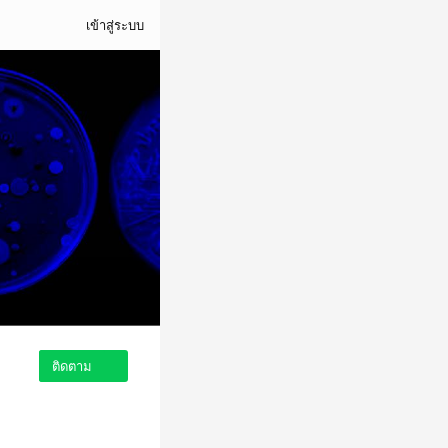
เข้าสู่ระบบ
ติดตาม