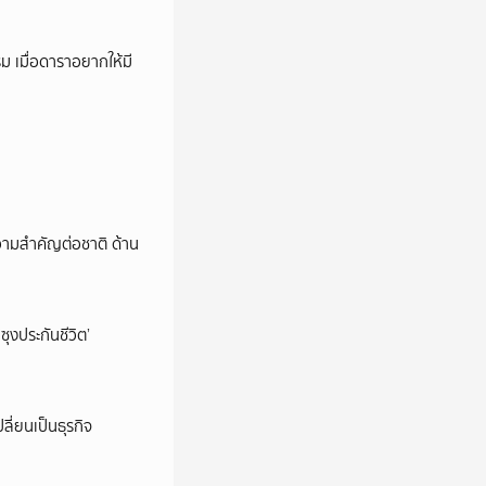
ม เมื่อดาราอยากให้มี
วามสำคัญต่อชาติ ด้าน
ซุงประกันชีวิต’
ลี่ยนเป็นธุรกิจ