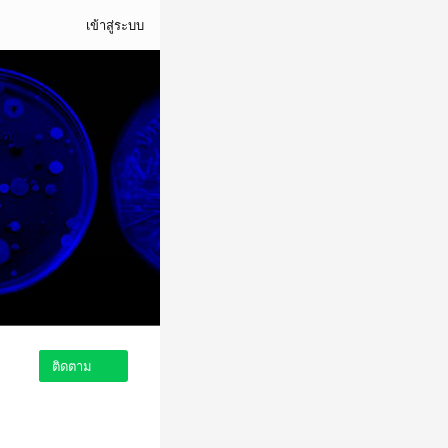
เข้าสู่ระบบ
ติดตาม