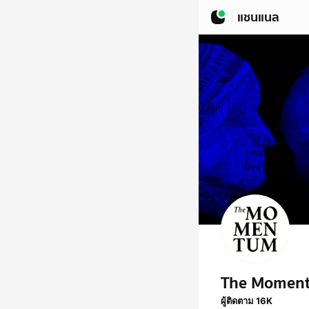
แชนแนล
The Momen
ผู้ติดตาม 16K