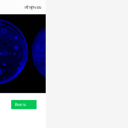
เข้าสู่ระบบ
ติดตาม