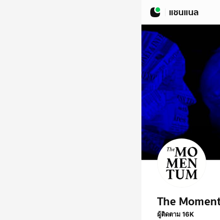
แชนแนล
The Momen
ผู้ติดตาม 16K