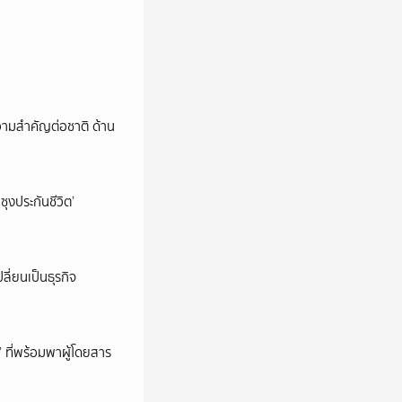
วามสำคัญต่อชาติ ด้าน
ซุงประกันชีวิต’
ลี่ยนเป็นธุรกิจ
’ ที่พร้อมพาผู้โดยสาร