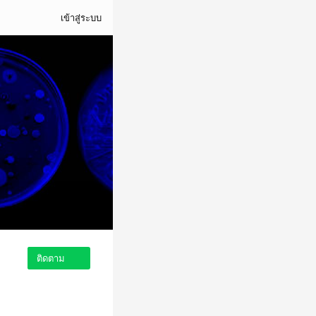
เข้าสู่ระบบ
ติดตาม