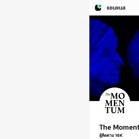
แชนแนล
The Momen
ผู้ติดตาม 16K