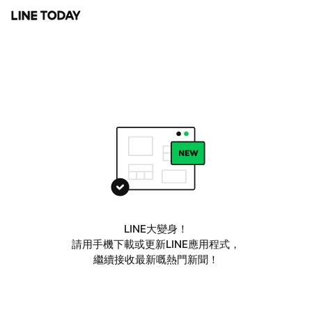
LINE大變身！
請用手機下載或更新LINE應用程式，
繼續接收最新嘅熱門新聞！